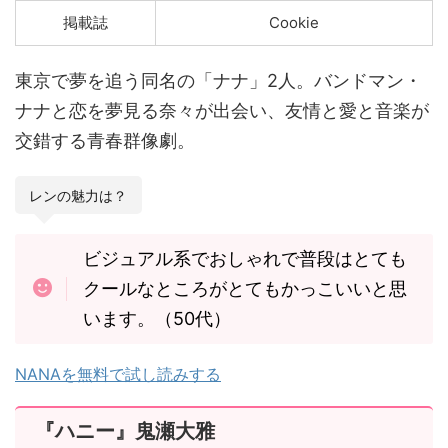
掲載誌
Cookie
東京で夢を追う同名の「ナナ」2人。バンドマン・
ナナと恋を夢見る奈々が出会い、友情と愛と音楽が
交錯する青春群像劇。
レンの魅力は？
ビジュアル系でおしゃれで普段はとても
クールなところがとてもかっこいいと思
います。（50代）
NANAを無料で試し読みする
『ハニー』鬼瀬大雅