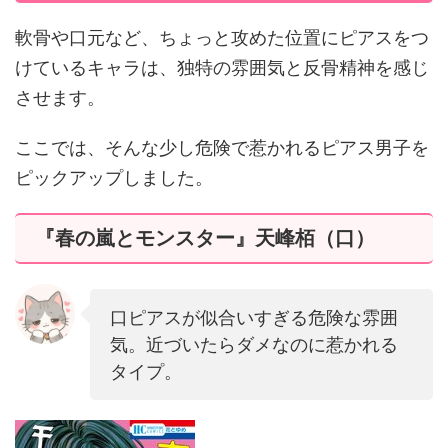
軟骨や口元など、ちょっと攻めた位置にピアスをつ
けているキャラは、独特の雰囲気と反骨精神を感じ
させます。
ここでは、そんな少し危険で惹かれるピアス男子を
ピックアップしました。
『春の嵐とモンスター』天峰栢（口）
口ピアスが似合いすぎる危険な雰囲
気。近づいたらダメなのに惹かれる
タイプ。