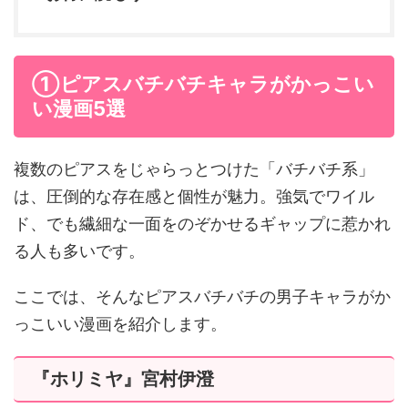
①ピアスバチバチキャラがかっこい
い漫画5選
複数のピアスをじゃらっとつけた「バチバチ系」
は、圧倒的な存在感と個性が魅力。強気でワイル
ド、でも繊細な一面をのぞかせるギャップに惹かれ
る人も多いです。
ここでは、そんなピアスバチバチの男子キャラがか
っこいい漫画を紹介します。
『ホリミヤ』宮村伊澄