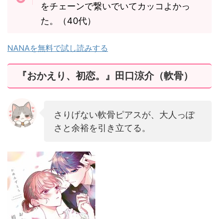
をチェーンで繋いでいてカッコよかっ
た。（40代）
NANAを無料で試し読みする
『おかえり、初恋。』田口涼介（軟骨）
さりげない軟骨ピアスが、大人っぽ
さと余裕を引き立てる。