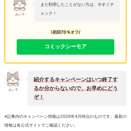
まだ利用したことがない方は、今すぐチ
ェック！
みい子
\初回70％オフ/
コミックシーモア
紹介するキャンペーンはいつ終了す
るか分からないので、お早めにどう
みい子
ぞ！
※記事内のキャンペーン情報は2026年4月時点のものです。最新の
情報は各公式サイトでご確認ください。