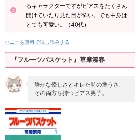
るキャラクターですがピアスをたくさん
開けていたり見た目が怖い。でも中身は
とても可愛い。（40代）
ハニーを無料で試し読みする
『フルーツバスケット』草摩潑春
静かな優しさとキレた時の危うさ、
その両方を持つピアス男子。