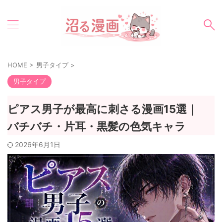
HOME
>
男子タイプ
>
男子タイプ
ピアス男子が最高に刺さる漫画15選｜
バチバチ・片耳・黒髪の色気キャラ
2026年6月1日