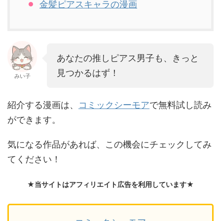
金髪ピアスキャラの漫画
あなたの推しピアス男子も、きっと
見つかるはず！
みい子
紹介する漫画は、
コミックシーモア
で無料試し読み
ができます。
気になる作品があれば、この機会にチェックしてみ
てください！
★当サイトはアフィリエイト広告を利用しています★