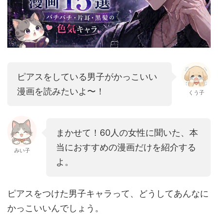
ピアスをしている男子がかっこいい
漫画を読みたいよ〜！
くう子
まかせて！60人の女性に聞いた、本
当におすすめの漫画だけを紹介する
みい子
よ。
ピアスをつけた男子キャラって、どうしてあんなに
かっこいいんでしょう。