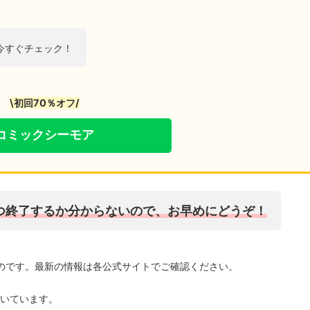
今すぐチェック！
\初回70％オフ/
コミックシーモア
つ終了するか分からないので、お早めにどうぞ！
ものです。最新の情報は各公式サイトでご確認ください。
づいています。