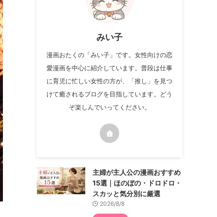
みい子
漫画おたくの「みい子」です。女性向けの恋
愛漫画を中心に紹介しています。普段は仕事
に育児に忙しい女性の方が、「推し」を見つ
けて癒されるブログを目指しています。どう
ぞ楽しんでいってください。
主婦が主人公の漫画おすすめ
15選｜ほのぼの・ドロドロ・
スカッと気分別に厳選
2026/8/8