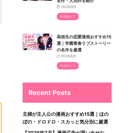
名作・人気作を紹介
2026/8/5
作品タイプ
高校生の恋愛漫画おすすめ15
選｜学園青春ラブストーリー
の名作を厳選
2026/8/5
作品タイプ
Recent Posts
主婦が主人公の漫画おすすめ15選｜ほの
ぼの・ドロドロ・スカッと気分別に厳選
【2026年7月】漫画広告が思い出せな