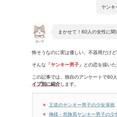
ヤンキ
まかせて！60人の女性に
みい子
怖そうなのに実は優しい、不器用だけど
そんな
「ヤンキー男子」
との恋を描いた
この記事では、独自のアンケートで60
イプ別に紹介
します。
王道のヤンキー男子の少女漫画
俺様・危険系ヤンキー男子の少