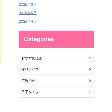
2026年6月
2026年5月
2026年4月
Categories
おすすめ漫画
作品タイプ
広告漫画
男子タイプ