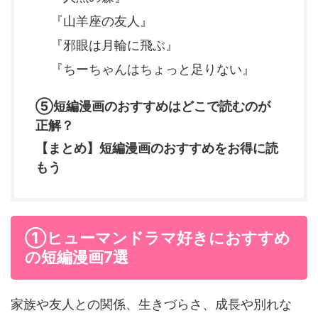
『山羊座の友人』
『邪眼は月輪に飛ぶ』
『ちーちゃんはちょっと足りない』
⑤短編漫画のおすすめはどこで読むのが
正解？
【まとめ】短編漫画のおすすめをお得に読
もう
①ヒューマンドラマ好きにおすすめ
の短編漫画7選
家族や友人との関係、生きづらさ、成長や別れな