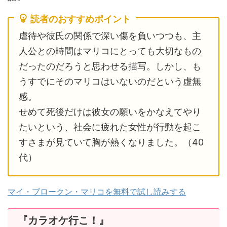
読者のおすすめポイント
虐待や彼氏の関係で深い傷を負いつつも、主
人公との時間はマリコにとっても大切なもの
だったのだろうと思わせる描写。しかし、も
うすでにそのマリコはいないのだという虚無
感。
せめて死後だけは彼女の願いをかなえてやり
たいという、社会に疲れた女性が行動を起こ
すさまが見ていて胸が熱くなりました。（40
代）
マイ・ブロークン・マリコを無料で試し読みする
『カラオケ行こ！』