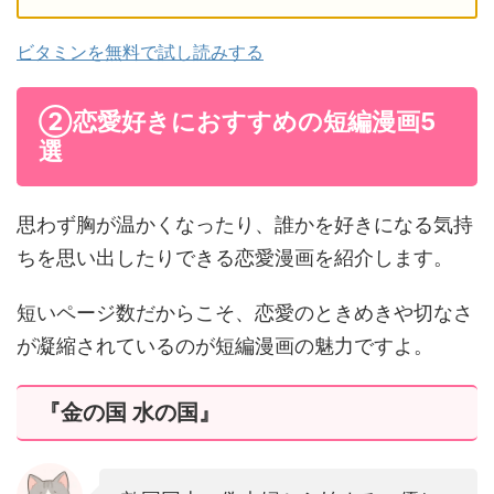
ビタミンを無料で試し読みする
②恋愛好きにおすすめの短編漫画5
選
思わず胸が温かくなったり、誰かを好きになる気持
ちを思い出したりできる恋愛漫画を紹介します。
短いページ数だからこそ、恋愛のときめきや切なさ
が凝縮されているのが短編漫画の魅力ですよ。
『金の国 水の国』