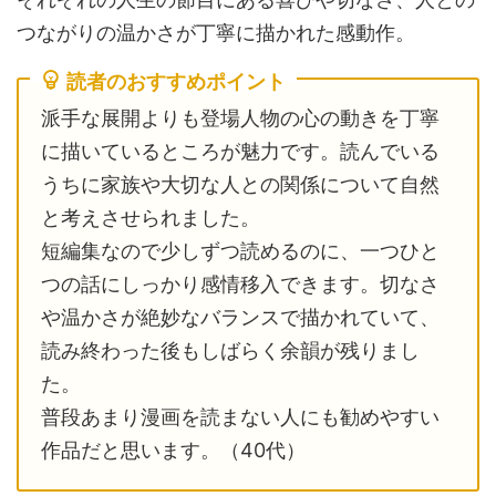
つながりの温かさが丁寧に描かれた感動作。
読者のおすすめポイント
派手な展開よりも登場人物の心の動きを丁寧
に描いているところが魅力です。読んでいる
うちに家族や大切な人との関係について自然
と考えさせられました。
短編集なので少しずつ読めるのに、一つひと
つの話にしっかり感情移入できます。切なさ
や温かさが絶妙なバランスで描かれていて、
読み終わった後もしばらく余韻が残りまし
た。
普段あまり漫画を読まない人にも勧めやすい
作品だと思います。（40代）