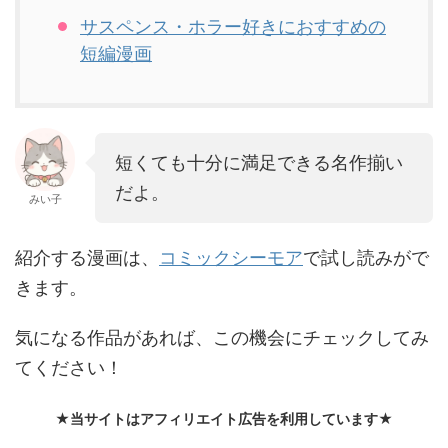
サスペンス・ホラー好きにおすすめの
短編漫画
短くても十分に満足できる名作揃い
だよ。
みい子
紹介する漫画は、
コミックシーモア
で試し読みがで
きます。
気になる作品があれば、この機会にチェックしてみ
てください！
★当サイトはアフィリエイト広告を利用しています★