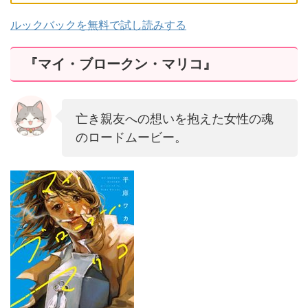
ルックバックを無料で試し読みする
『マイ・ブロークン・マリコ』
亡き親友への想いを抱えた女性の魂
のロードムービー。