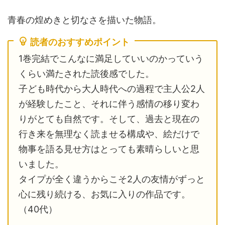
青春の煌めきと切なさを描いた物語。
読者のおすすめポイント
1巻完結でこんなに満足していいのかっていう
くらい満たされた読後感でした。
子ども時代から大人時代への過程で主人公2人
が経験したこと、それに伴う感情の移り変わ
りがとても自然です。そして、過去と現在の
行き来を無理なく読ませる構成や、絵だけで
物事を語る見せ方はとっても素晴らしいと思
いました。
タイプが全く違うからこそ2人の友情がずっと
心に残り続ける、お気に入りの作品です。
（40代）