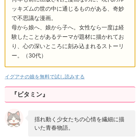
ッキズムの世の中に通じるものがある、奇妙
で不思議な漫画。
母から娘へ、娘から子へ。女性なら一度は経
験したことがあるテーマが題材に描かれてお
り、心の深いところに刻み込まれるストーリ
ー。（30代）
イグアナの娘を無料で試し読みする
『ビタミン』
揺れ動く少女たちの心情を繊細に描
いた青春物語。