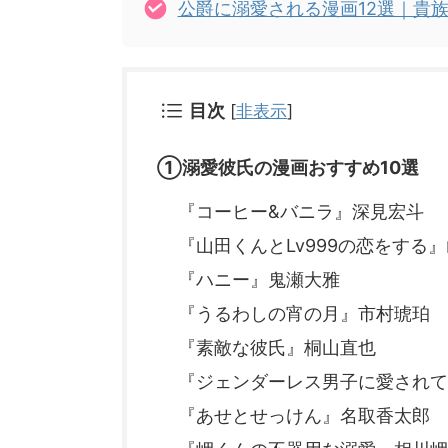
公爵に溺愛される漫画12選｜貴
目次
[
非表示
]
①溺愛彼氏の漫画おすすめ10選
『コーヒー&バニラ』深見宏斗
『山田くんとLv999の恋をする
『ハニー』鬼瀬大雅
『うるわしの宵の月』市村琥珀
『素敵な彼氏』桐山直也
『ジェンダーレス男子に愛されて
『あせとせっけん』名取香太郎