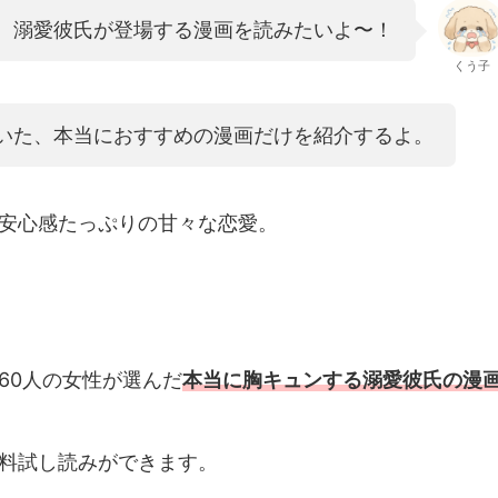
溺愛彼氏が登場する漫画を読みたいよ〜！
くう子
聞いた、本当におすすめの漫画だけを紹介するよ。
安心感たっぷりの甘々な恋愛。
60人の女性が選んだ
本当に胸キュンする溺愛彼氏の漫
料試し読みができます。