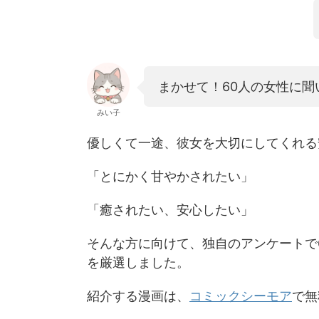
まかせて！60人の女性に
みい子
優しくて一途、彼女を大切にしてくれる
「とにかく甘やかされたい」
「癒されたい、安心したい」
そんな方に向けて、独自のアンケートで
を厳選しました。
紹介する漫画は、
コミックシーモア
で無