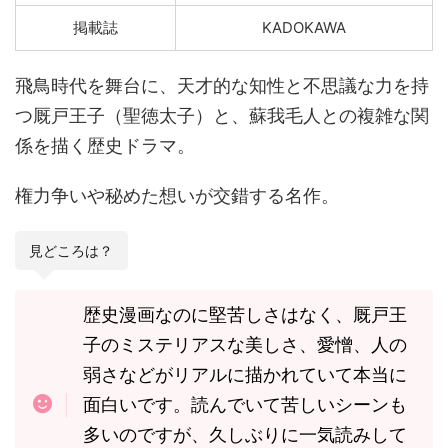
『日出処の天子』
天才王子の狂おしい情熱が、歴史と
運命を揺るがしていく。
項目
内容