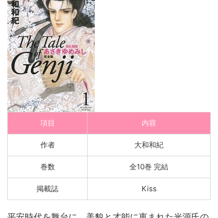
項目
内容
作者
大和和紀
巻数
全10巻 完結
掲載誌
Kiss
平安時代を舞台に、美貌と才能に恵まれた光源氏の