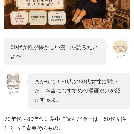
50代女性が懐かしい漫画を読みたい
よ〜！
くう子
まかせて！60人の50代女性に聞い
た、本当におすすめの漫画だけを紹
みい子
介するよ。
70年代～80年代に夢中で読んだ漫画は、50代女性
にとって青春そのもの。