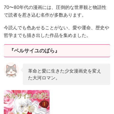
70〜80年代の漫画には、圧倒的な世界観と物語性
で読者を惹き込む名作が多数あります。
今読んでも色あせることがない、愛や運命、歴史や
哲学までも描き出した作品を集めました。
『ベルサイユのばら』
革命と愛に生きた少女漫画史を変え
た大河ロマン。