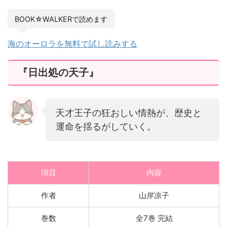
何度も生まれ変わっても、同じ人を愛し
続ける女性が主人公で、その姿が愛おし
く、また儚く感じます。いつの間にか感
情移入してしまいます。
自分も主人公のように愛する人を捜し求
めたいと思える一冊。
身分の違いなど、時代の流れとともに変
わりゆく恋のタブー。今世で叶わなくて
も来世で叶うかも知れません。
BOOK☆WALKERで読めます
海のオーロラを無料で試し読みする