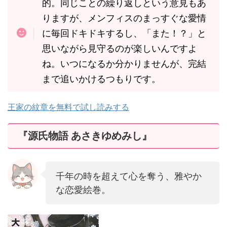
的。同じことの繰り返しという意見もあ
りますが、メンフィスのまっすぐな愛情
に毎回ドキドキするし、「また！？」と
思いながら見守るのが楽しいんですよ
ね。いつになるか分かりませんが、完結
まで追いかけるつもりです。
王家の紋章を無料で試し読みする
『源氏物語 あさきゆめみし』
千年の時を超えて心を奪う、雅やか
な恋愛絵巻。