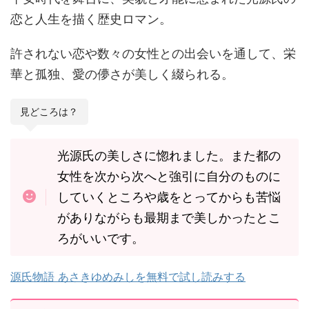
恋と人生を描く歴史ロマン。
許されない恋や数々の女性との出会いを通して、栄
華と孤独、愛の儚さが美しく綴られる。
見どころは？
光源氏の美しさに惚れました。また都の
女性を次から次へと強引に自分のものに
していくところや歳をとってからも苦悩
がありながらも最期まで美しかったとこ
ろがいいです。
源氏物語 あさきゆめみしを無料で試し読みする