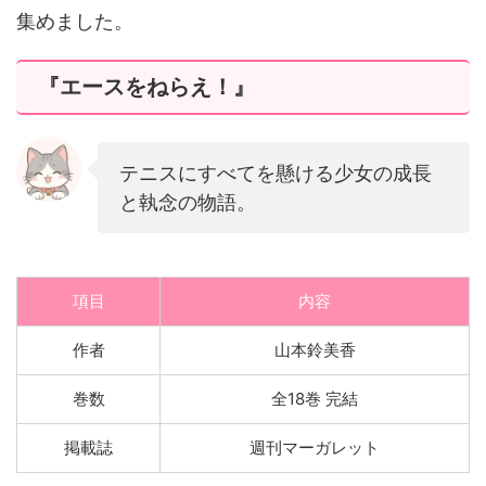
平凡な少女・美奈子の前に現れた美しき悪魔デイモ
ス。彼に見初められたことで、不気味な事件や恐ろ
しい運命に巻き込まれていく。
愛と恐怖が交錯するゴシックホラー作品。
見どころは？
ストーリー的には続き物だが、基本的に
は一話完結。残酷な話も多いが、主人公
のヒロインにつきまとう悪魔が魅力的。
話によってはヒロインの命を狙う悪魔が
危険な目にあっているヒロインを助けて
しまう。話も面白いが、絵がきれいなと
ころにも魅了され、何度も読んでしま