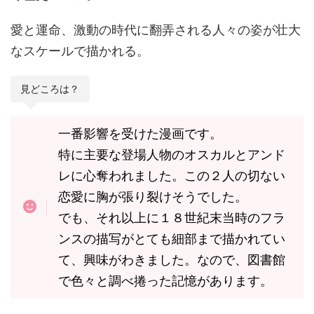
愛と運命、激動の時代に翻弄される人々の姿が壮大
なスケールで描かれる。
見どころは？
一番影響を受けた漫画です。
特に主要な登場人物のオスカルとアンド
レに心奪われました。この２人の切ない
恋愛に胸が張り裂けそうでした。
でも、それ以上に１８世紀末当時のフラ
ンスの描写がとても細部まで描かれてい
て、興味がわきました。なので、図書館
で色々と調べ捲った記憶があります。