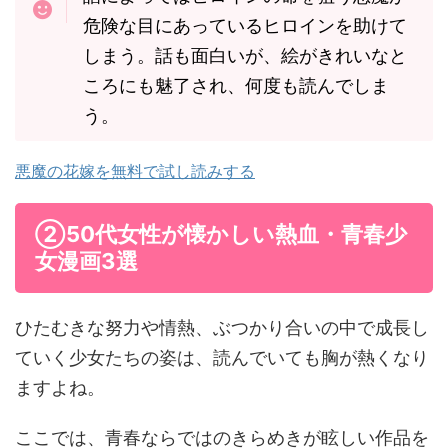
項目
内容
原作:池田悦子
作者
漫画:あしべゆうほ
巻数
全17巻 完結
掲載誌
月刊プリンセス