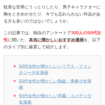
耽美な世界にうっとりしたり、男子キャラクターに
胸をときめかせたり、今でも忘れられない作品があ
る方も多いのではないでしょうか。
この記事では、独自のアンケートで
100人の
50
代女
性
に聞いた、
本当に懐かしいおすすめ漫画
を、以下
のタイプ別に厳選して紹介します。
50代女性が懐かしいシリアス・ファン
タジー少女漫画
50代女性が懐かしい熱血・青春少女漫
画
50代女性が懐かしい学園・コメディ少
女漫画