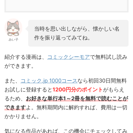
当時を思い出しながら、懐かしい名
作を振り返ってみてね。
みい子
紹介する漫画は、
コミックシーモア
で無料試し読み
ができます。
また、
コミック.jp 1000コース
なら初回30日間無料
お試しに登録すると
1200円分のポイント
がもらえ
るため、
お好きな単行本1～2冊を無料で読むことが
できます
よ。無料期間内に解約すれば、費用は一切
かかりません。
気になる作品があれば、この機会にチェックしてみ