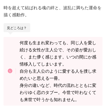
項目
内容
作者
里中満智子
巻数
全6巻 完結
掲載誌
里中プロダクション
古代エジプトを舞台に、少女ルツが不思議な夢と運
命に導かれながら壮大な愛に向き合う歴史ロマン。
時を超えて結ばれる魂の絆と、波乱に満ちた運命を
描く感動作。
見どころは？