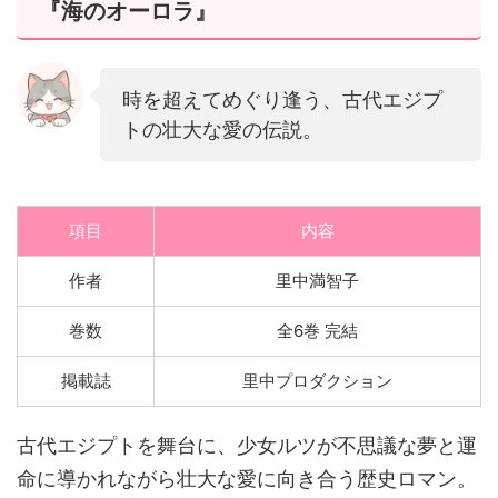
『海のオーロラ』
時を超えてめぐり逢う、古代エジプ
トの壮大な愛の伝説。