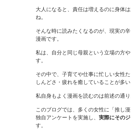
大人になると、責任は増えるのに身体は
ね。
そんな時に読みたくなるのが、現実の辛
漫画です。
私は、自分と同じ母親という立場の方や
す。
その中で、子育てや仕事に忙しい女性た
しんどさ・疲れを癒していることが多い
私自身もよく漫画を読むのは前述の通り
このブログでは、多くの女性に「推し漫
独自アンケートを実施し、
実際にそのジ
す。