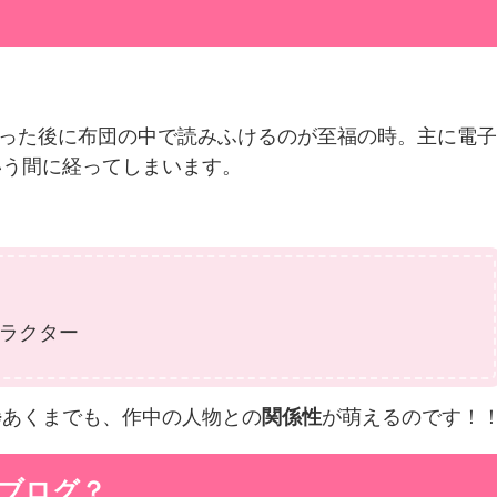
った後に布団の中で読みふけるのが至福の時。主に電子
いう間に経ってしまいます。
ラクター
※あくまでも、作中の人物との
関係性
が萌えるのです！
ブログ？