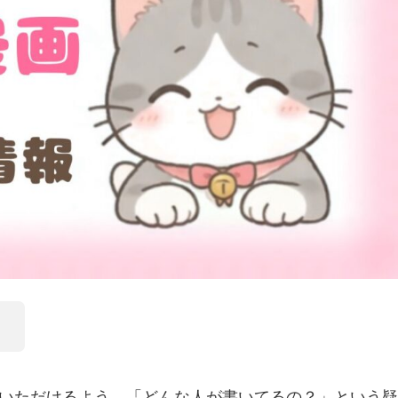
。
いただけるよう、「どんな人が書いてるの？」という疑