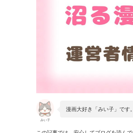
漫画大好き「みい子」です
みい子
この記事では、安心してブログを読んで