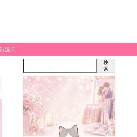
告漫画
検
索