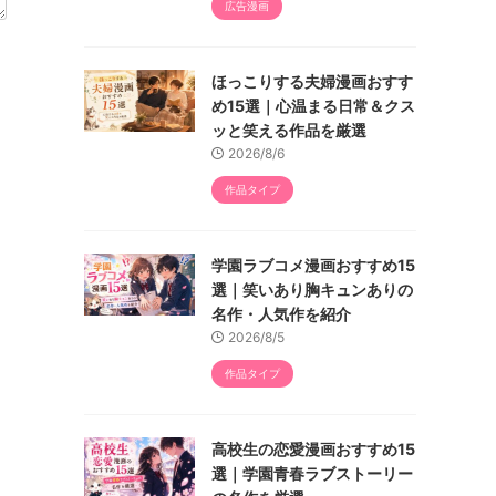
広告漫画
ほっこりする夫婦漫画おすす
め15選｜心温まる日常＆クス
ッと笑える作品を厳選
2026/8/6
作品タイプ
学園ラブコメ漫画おすすめ15
選｜笑いあり胸キュンありの
名作・人気作を紹介
2026/8/5
作品タイプ
高校生の恋愛漫画おすすめ15
選｜学園青春ラブストーリー