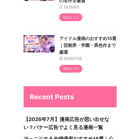
の名作を厳選
2026/8/5
作品タイプ
アイドル漫画のおすすめ15選
｜芸能界・学園・異色作まで
厳選
2026/7/25
作品タイプ
Recent Posts
【2026年7月】漫画広告が思い出せな
い？バナー広告でよく見る漫画一覧
ほっこりする夫婦漫画おすすめ15選｜心