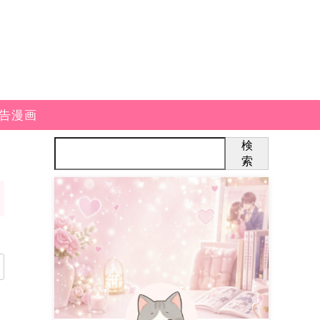
告漫画
検
索