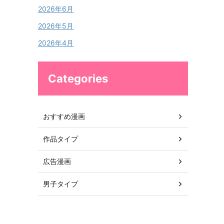
2026年6月
2026年5月
2026年4月
Categories
おすすめ漫画
作品タイプ
広告漫画
男子タイプ