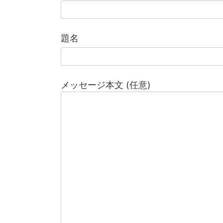
題名
メッセージ本文 (任意)